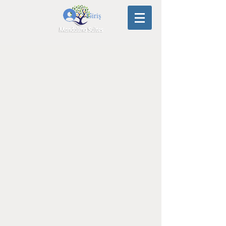
Giriş