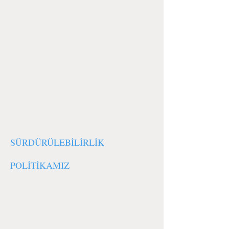
SÜRDÜRÜLEBİLİRLİK
POLİTİKAMIZ