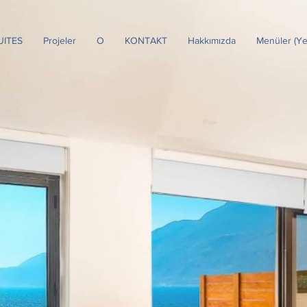
UITES
Projeler
O
KONTAKT
Hakkımızda
Menüler (Ye