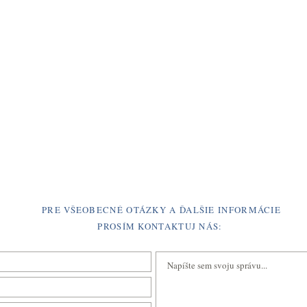
PRE VŠEOBECNÉ OTÁZKY A ĎALŠIE INFORMÁCIE
PROSÍM KONTAKTUJ NÁS: